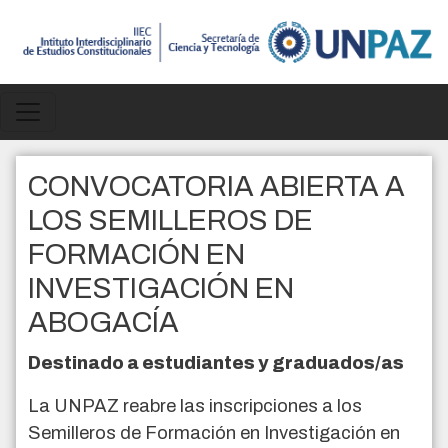
Pasar al contenido principal
CONVOCATORIA ABIERTA A
LOS SEMILLEROS DE
FORMACIÓN EN
INVESTIGACIÓN EN
ABOGACÍA
Destinado a estudiantes y graduados/as
La UNPAZ reabre las inscripciones a los
Semilleros de Formación en Investigación en