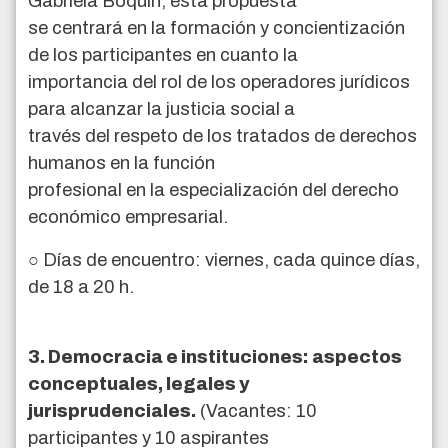
Gabriela Boquín, esta propuesta
se centrará en la formación y concientización
de los participantes en cuanto la
importancia del rol de los operadores jurídicos
para alcanzar la justicia social a
través del respeto de los tratados de derechos
humanos en la función
profesional en la especialización del derecho
económico empresarial.
○ Días de encuentro: viernes, cada quince días,
de 18 a 20 h.
3. Democracia e instituciones: aspectos
conceptuales, legales y
jurisprudenciales.
(Vacantes: 10
participantes y 10 aspirantes