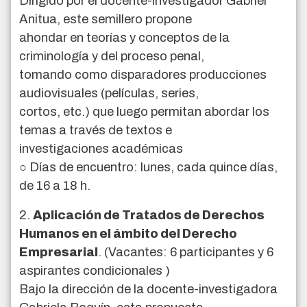
Dirigido por el docente-investigador Gabriel
Anitua, este semillero propone
ahondar en teorías y conceptos de la
criminología y del proceso penal,
tomando como disparadores producciones
audiovisuales (películas, series,
cortos, etc.) que luego permitan abordar los
temas a través de textos e
investigaciones académicas
○ Días de encuentro: lunes, cada quince días,
de 16 a 18 h.
2.
Aplicación de Tratados de Derechos
Humanos en el ámbito del Derecho
Empresarial
. (Vacantes: 6 participantes y 6
aspirantes condicionales )
Bajo la dirección de la docente-investigadora