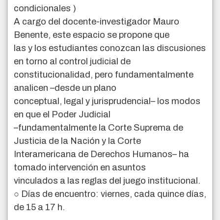
condicionales )
A cargo del docente-investigador Mauro
Benente, este espacio se propone que
las y los estudiantes conozcan las discusiones
en torno al control judicial de
constitucionalidad, pero fundamentalmente
analicen –desde un plano
conceptual, legal y jurisprudencial– los modos
en que el Poder Judicial
–fundamentalmente la Corte Suprema de
Justicia de la Nación y la Corte
Interamericana de Derechos Humanos– ha
tomado intervención en asuntos
vinculados a las reglas del juego institucional.
○ Días de encuentro: viernes, cada quince días,
de 15 a 17 h.