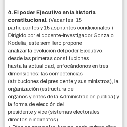
4. El poder Ejecutivo en la historia
constitucional.
(Vacantes: 15
participantes y 15 aspirantes condicionales )
Dirigido por el docente-investigador Gonzalo
Kodelia, este semillero propone
analizar la evolución del poder Ejecutivo,
desde las primeras constituciones
hasta la actualidad, enfocándonos en tres
dimensiones: las competencias
(atribuciones del presidente y sus ministros), la
organización (estructura de
órganos y entes de la Administración pública) y
la forma de elección del
presidente y vice (sistemas electorales
directos e indirectos).