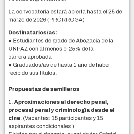
La convocatoria estará abierta hasta el 25 de
marzo de 2026 (PRÓRROGA)
Destinatarios/as:
● Estudiantes de grado de Abogacía de la
UNPAZ con al menos el 25% de la
carrera aprobada
● Graduados/as de hasta 1 año de haber
recibido sus títulos.
Propuestas de semilleros
1.
Aproximaciones al derecho penal,
procesal penal y criminología desde el
cine
. (Vacantes: 15 participantes y 15
aspirantes condicionales )