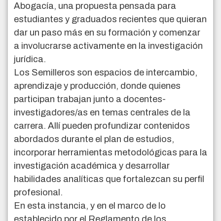
Abogacía, una propuesta pensada para
estudiantes y graduados recientes que quieran
dar un paso más en su formación y comenzar
a involucrarse activamente en la investigación
jurídica.
Los Semilleros son espacios de intercambio,
aprendizaje y producción, donde quienes
participan trabajan junto a docentes-
investigadores/as en temas centrales de la
carrera. Allí pueden profundizar contenidos
abordados durante el plan de estudios,
incorporar herramientas metodológicas para la
investigación académica y desarrollar
habilidades analíticas que fortalezcan su perfil
profesional.
En esta instancia, y en el marco de lo
establecido por el Reglamento de los