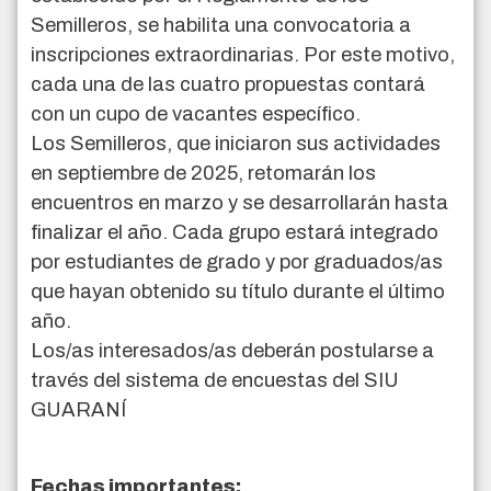
Semilleros, se habilita una convocatoria a
inscripciones extraordinarias. Por este motivo,
cada una de las cuatro propuestas contará
con un cupo de vacantes específico.
Los Semilleros, que iniciaron sus actividades
en septiembre de 2025, retomarán los
encuentros en marzo y se desarrollarán hasta
finalizar el año. Cada grupo estará integrado
por estudiantes de grado y por graduados/as
que hayan obtenido su título durante el último
año.
Los/as interesados/as deberán postularse a
través del sistema de encuestas del SIU
GUARANÍ
Fechas importantes: